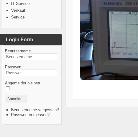
IT Service
Verkauf
Service
Login Form
Benutzername
Passwort
Angemeldet bleiben
Anmelden
Benutzername vergessen?
Passwort vergessen?